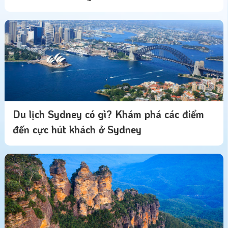
Du lịch Sydney có gì? Khám phá các điểm
đến cực hút khách ở Sydney