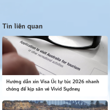
Tin liên quan
Hướng dẫn xin Visa Úc tự túc 2026 nhanh
chóng để kịp săn vé Vivid Sydney