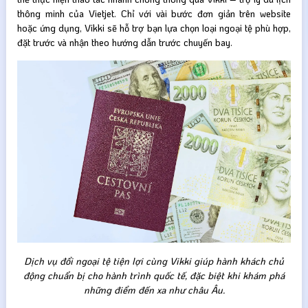
thông minh của Vietjet. Chỉ với vài bước đơn giản trên website
hoặc ứng dụng, Vikki sẽ hỗ trợ bạn lựa chọn loại ngoại tệ phù hợp,
đặt trước và nhận theo hướng dẫn trước chuyến bay.
Dịch vụ đổi ngoại tệ tiện lợi cùng Vikki giúp hành khách chủ
động chuẩn bị cho hành trình quốc tế, đặc biệt khi khám phá
những điểm đến xa như châu Âu.