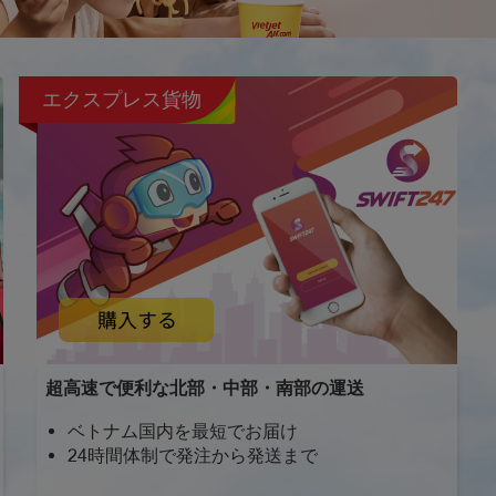
エクスプレス貨物
超高速で便利な北部・中部・南部の運送
ベトナム国内を最短でお届け
24時間体制で発注から発送まで