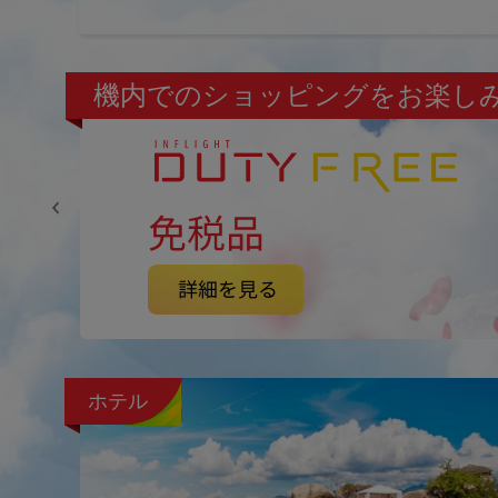
機内でのショッピングをお楽し
ホテル