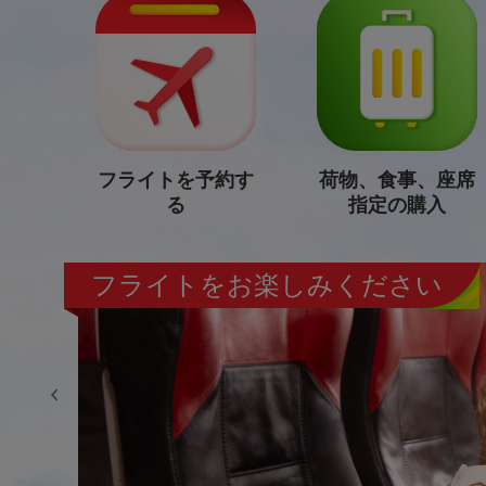
フライトを予約す
荷物、食事、座席
る
指定の購入
フライトをお楽しみください