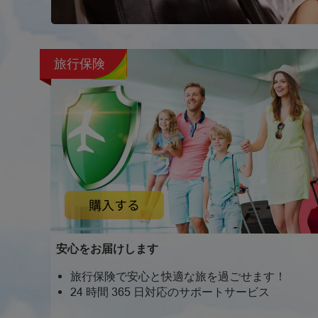
旅行保険
安心をお届けします
旅行保険で安心と快適な旅を過ごせます！
24 時間 365 日対応のサポートサービス