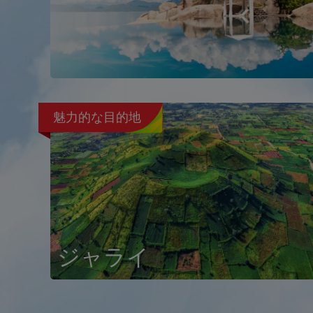
魅力的な目的地
ジャライ