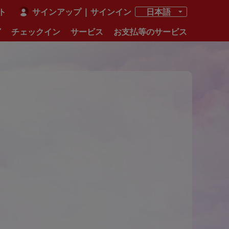
ト
サインアップ
|
サインイン
日本語
グ
チェックイン
サービス
お支払等のサービス