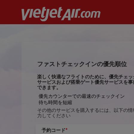
ファストチェックインの優先順位
楽しく快適なフライトのために、優先チェッ
サービスおよび搭乗ゲート優先サービスを事
できます。
優先カウンターでの最速のチェックイン
待ち時間を短縮
その他のサービスを購入するには、以下の情
力してください
予約コード
*